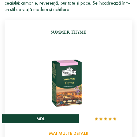
ceaiului: armonie, reverență, puritate și pace. Se încadrează într-
un stil de viață modern și echilibrat.
SUMMER THYME
MDL
MAI MULTE DETALII