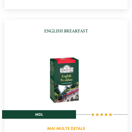
ENGLISH BREAKFAST
MDL
MAI MULTE DETALII