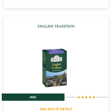
ENGLISH TRADITION
MDL
MAI MULTE DETALII