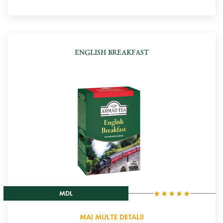
ENGLISH BREAKFAST
MDL
MAI MULTE DETALII