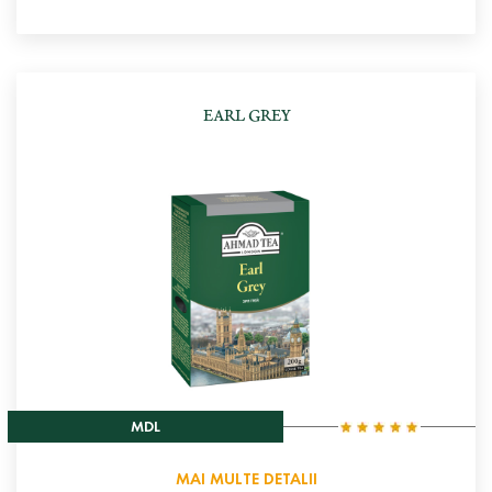
EARL GREY
MDL
MAI MULTE DETALII