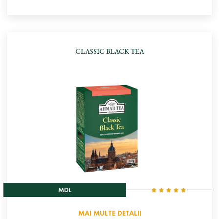
CLASSIC BLACK TEA
MDL
MAI MULTE DETALII