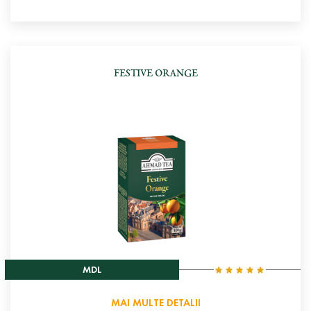
FESTIVE ORANGE
MDL
MAI MULTE DETALII