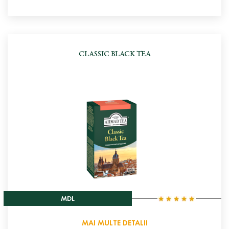
CLASSIC BLACK TEA
MDL
MAI MULTE DETALII