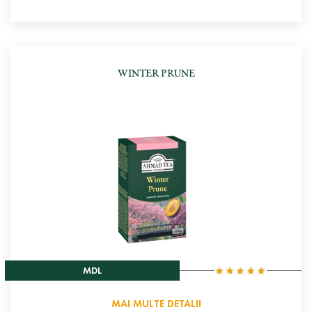
WINTER PRUNE
MDL
MAI MULTE DETALII