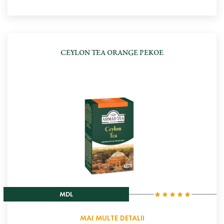
CEYLON TEA ORANGE PEKOE
MDL
MAI MULTE DETALII