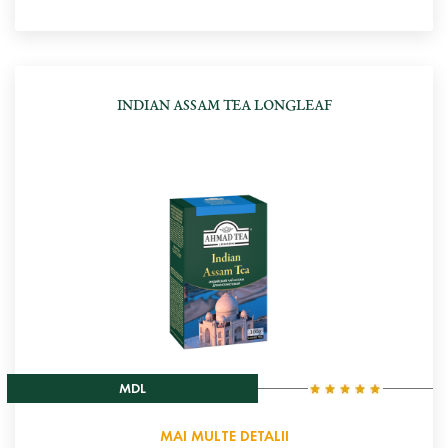
INDIAN ASSAM TEA LONGLEAF
MDL
MAI MULTE DETALII