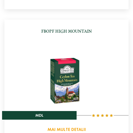
FBOPF HIGH MOUNTAIN
MDL
MAI MULTE DETALII