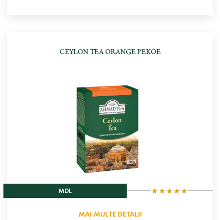
CEYLON TEA ORANGE PEKOE
MDL
MAI MULTE DETALII