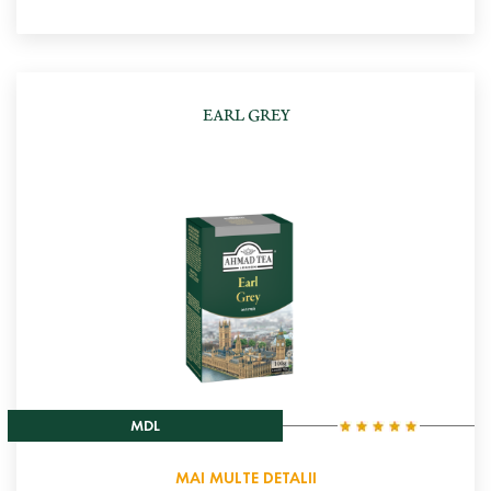
EARL GREY
MDL
MAI MULTE DETALII